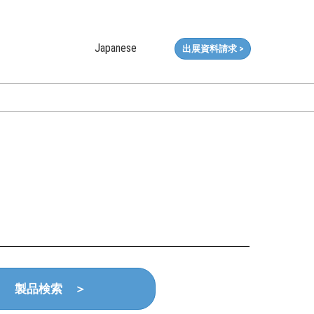
Japanese
出展資料請求 >
Japanese
Korean (Naver Blog)
製品検索 ＞