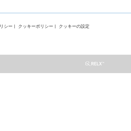
リシー
クッキーポリシー
クッキーの設定