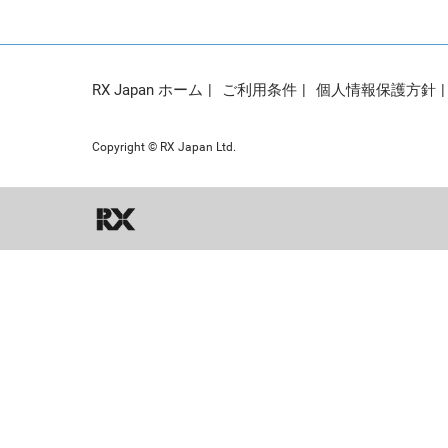
RX Japan ホーム
ご利用条件
個人情報保護方針
Copyright © RX Japan Ltd.