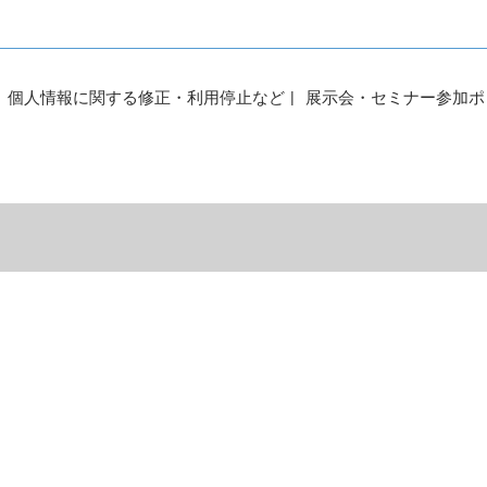
個人情報に関する修正・利用停止など
展示会・セミナー参加ポ