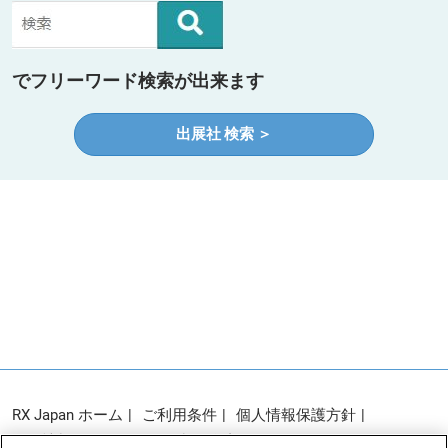
でフリーワード検索が出来ます
出展社 検索 ＞
RX Japan ホーム
ご利用条件
個人情報保護方針
個人情報に関する修正・利用停止など