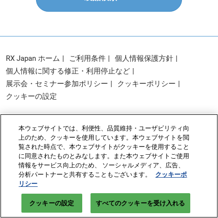
RX Japan ホーム
ご利用条件
個人情報保護方針
個人情報に関する修正・利用停止など
展示会・セミナー参加ポリシー
クッキーポリシー
クッキーの設定
Copyright © RX Japan Ltd.
本ウェブサイトでは、利便性、品質維持・ユーザビリティ向
上のため、クッキーを使用しています。本ウェブサイトを閲
覧された時点で、本ウェブサイトがクッキーを使用すること
に同意されたものとみなします。また本ウェブサイトご使用
情報をサービス向上のため、 ソーシャルメディア、広告、
分析パートナーと共有することもございます。
クッキーポ
リシー
クッキーの設定
すべてのクッキーを受け入れる