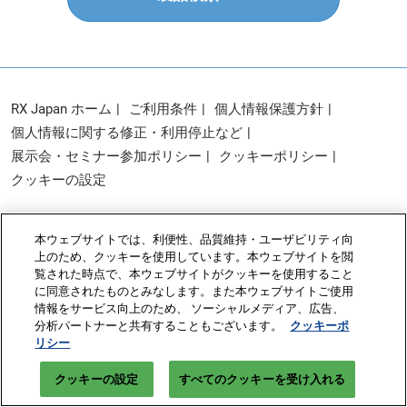
RX Japan ホーム
ご利用条件
個人情報保護方針
個人情報に関する修正・利用停止など
展示会・セミナー参加ポリシー
クッキーポリシー
クッキーの設定
Copyright © RX Japan Ltd.
本ウェブサイトでは、利便性、品質維持・ユーザビリティ向
上のため、クッキーを使用しています。本ウェブサイトを閲
覧された時点で、本ウェブサイトがクッキーを使用すること
に同意されたものとみなします。また本ウェブサイトご使用
情報をサービス向上のため、 ソーシャルメディア、広告、
分析パートナーと共有することもございます。
クッキーポ
リシー
クッキーの設定
すべてのクッキーを受け入れる