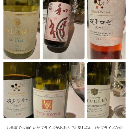
お食事でも面白いサプライズがあるのでお楽しみに（サプライズなの