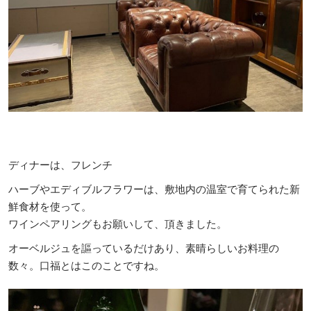
ディナーは、フレンチ
ハーブやエディブルフラワーは、敷地内の温室で育てられた新
鮮食材を使って。
ワインペアリングもお願いして、頂きました。
オーベルジュを謳っているだけあり、素晴らしいお料理の
数々。口福とはこのことですね。