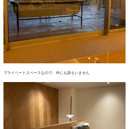
プライベートスペースなので、外にも誰もいません