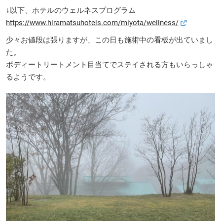
↓以下、ホテルのウェルネスプログラム
https://www.hiramatsuhotels.com/miyota/wellness/
少々お値段は張りますが、この日も施術中の看板が出ていまし
た。
ボディートリートメント目当てでステイされる方もいらっしゃ
るようです。