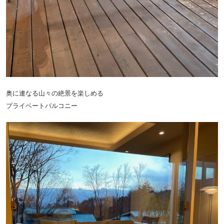
奥に連なる山々の絶景を楽しめる
プライベートバルコニー