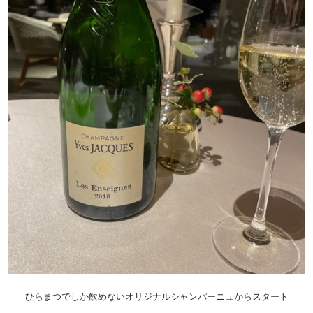
ひらまつでしか飲めないオリジナルシャンパーニュからスタート