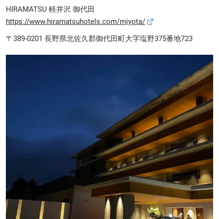
HIRAMATSU 軽井沢 御代田
https://www.hiramatsuhotels.com/miyota/
〒389-0201 長野県北佐久郡御代田町大字塩野375番地723