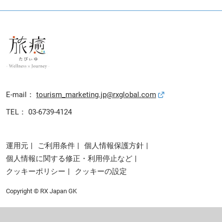
E-mail：
tourism_marketing.jp@rxglobal.com
TEL： 03-6739-4124
運用元
ご利用条件
個人情報保護方針
個人情報に関する修正・利用停止など
クッキーポリシー
クッキーの設定
Copyright © RX Japan GK