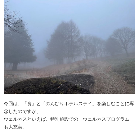
今回は、「食」と「のんびりホテルステイ」を楽しむことに専
念したのですが、
ウェルネスといえば、特別施設での「ウェルネスプログラム」
も大充実。