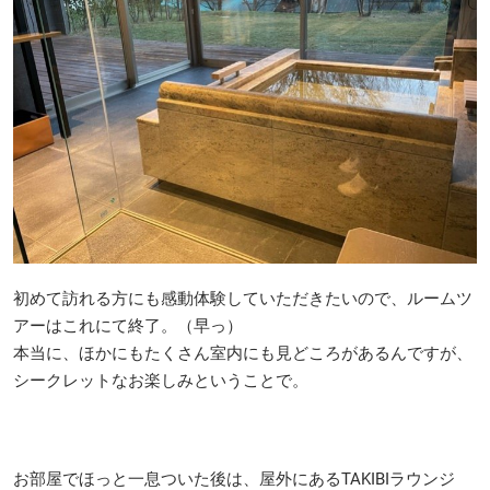
初めて訪れる方にも感動体験していただきたいので、ルームツ
アーはこれにて終了。（早っ）
本当に、ほかにもたくさん室内にも見どころがあるんですが、
シークレットなお楽しみということで。
お部屋でほっと一息ついた後は、屋外にあるTAKIBIラウンジ