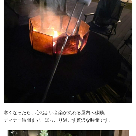
寒くなったら、心地よい音楽が流れる屋内へ移動。
ディナー時間まで、ほっこり過ごす贅沢な時間です。