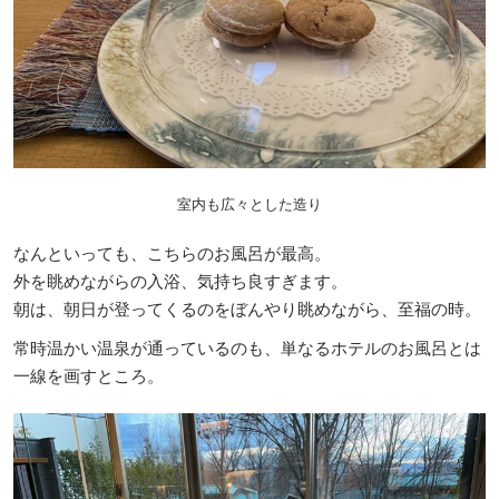
室内も広々とした造り
なんといっても、こちらのお風呂が最高。
外を眺めながらの入浴、気持ち良すぎます。
朝は、朝日が登ってくるのをぼんやり眺めながら、至福の時。
常時温かい温泉が通っているのも、単なるホテルのお風呂とは
一線を画すところ。