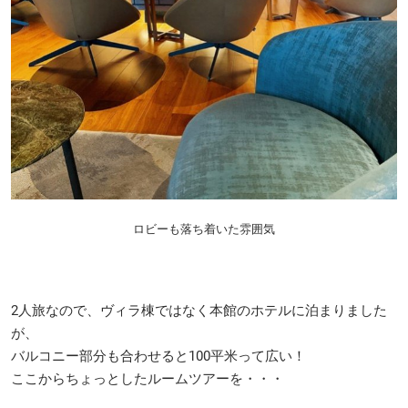
ロビーも落ち着いた雰囲気
2人旅なので、ヴィラ棟ではなく本館のホテルに泊まりました
が、
バルコニー部分も合わせると100平米って広い！
ここからちょっとしたルームツアーを・・・