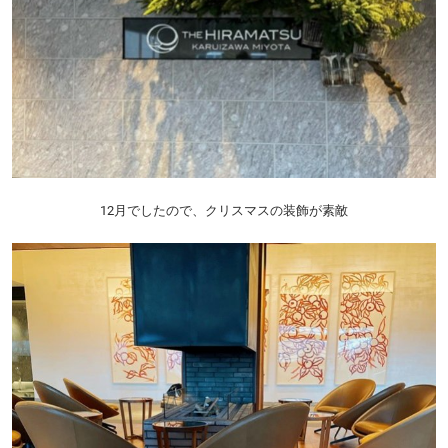
12月でしたので、クリスマスの装飾が素敵