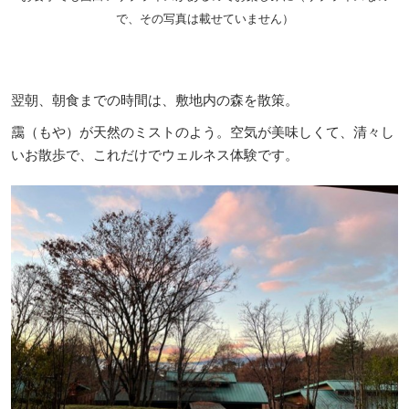
で、その写真は載せていません）
翌朝、朝食までの時間は、敷地内の森を散策。
靄（もや）が天然のミストのよう。空気が美味しくて、清々し
いお散歩で、これだけでウェルネス体験です。