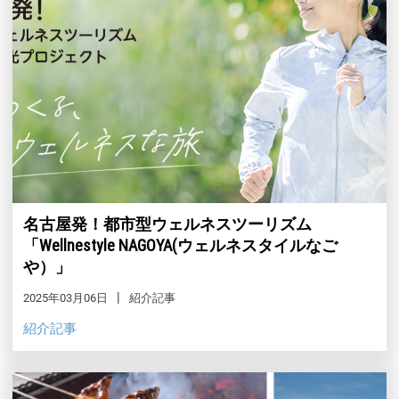
名古屋発！都市型ウェルネスツーリズム
「Wellnestyle NAGOYA(ウェルネスタイルなご
や）」
2025年03月06日
紹介記事
紹介記事