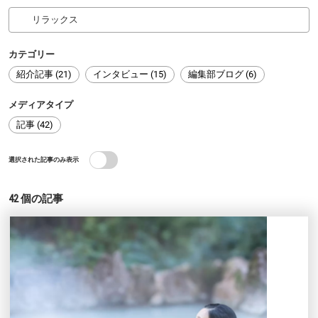
カテゴリー
紹介記事 (21)
インタビュー (15)
編集部ブログ (6)
メディアタイプ
記事 (42)
選択された記事のみ表示
42
個の記事