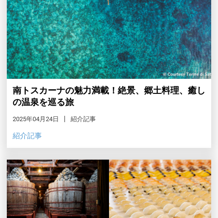
南トスカーナの魅力満載！絶景、郷土料理、癒し
の温泉を巡る旅
2025年04月24日
紹介記事
紹介記事