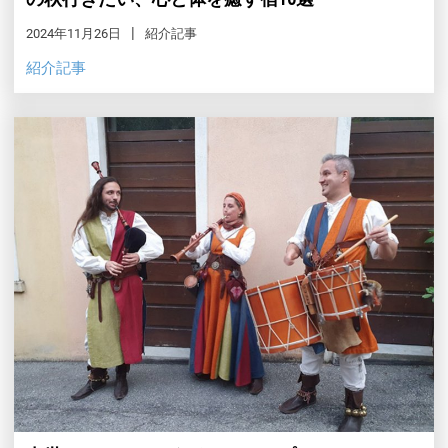
2024年11月26日
紹介記事
紹介記事