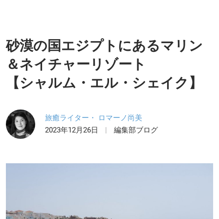
砂漠の国エジプトにあるマリン
＆ネイチャーリゾート
【シャルム・エル・シェイク】
旅癒ライター・ ロマーノ尚美
2023年12月26日
編集部ブログ