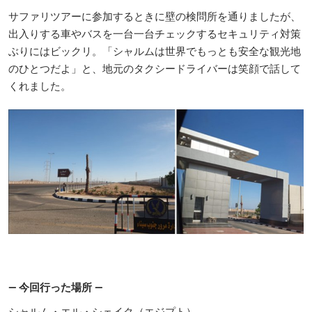
サファリツアーに参加するときに壁の検問所を通りましたが、
出入りする車やバスを一台一台チェックするセキュリティ対策
ぶりにはビックリ。「シャルムは世界でもっとも安全な観光地
のひとつだよ」と、地元のタクシードライバーは笑顔で話して
くれました。
― 今回行った場所 ―