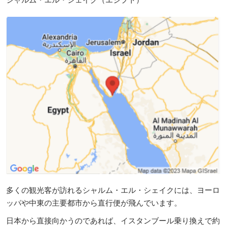
シャルム・エル・シェイク（エジプト）
多くの観光客が訪れるシャルム・エル・シェイクには、ヨーロ
ッパや中東の主要都市から直行便が飛んでいます。
日本から直接向かうのであれば、イスタンブール乗り換えで約