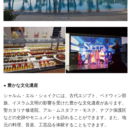
● 豊かな文化遺産
シャルム・エル・シェイクには、古代エジプト、ベドウィン部
族、イスラム文明の影響を受けた豊かな文化遺産があります。
聖カタリナ修道院、アル・ムスタファ・モスク、ナブク保護区
などの史跡やモニュメントを訪れることができます。また、地
元の料理、音楽、工芸品を体験することもできます。