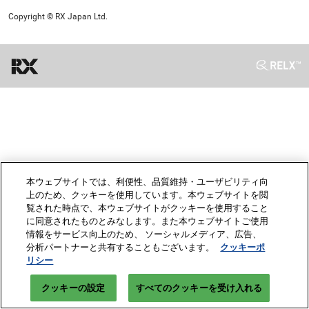
Copyright © RX Japan Ltd.
本ウェブサイトでは、利便性、品質維持・ユーザビリティ向
上のため、クッキーを使用しています。本ウェブサイトを閲
覧された時点で、本ウェブサイトがクッキーを使用すること
に同意されたものとみなします。また本ウェブサイトご使用
情報をサービス向上のため、 ソーシャルメディア、広告、
分析パートナーと共有することもございます。
クッキーポ
リシー
クッキーの設定
すべてのクッキーを受け入れる