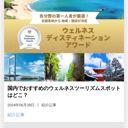
国内でおすすめのウェルネスツーリズムスポット
はどこ？
2024年06月28日
紹介記事
紹介記事