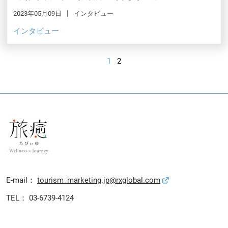
2023年05月09日
インタビュー
インタビュー
1
2
E-mail：
tourism_marketing.jp@rxglobal.com
TEL： 03-6739-4124