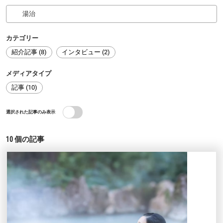
カテゴリー
紹介記事 (8)
インタビュー (2)
メディアタイプ
記事 (10)
選択された記事のみ表示
10
個の記事