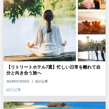
【リトリートホテル7選】忙しい日常を離れて自
分と向き合う旅へ
2024年07月03日
紹介記事
紹介記事