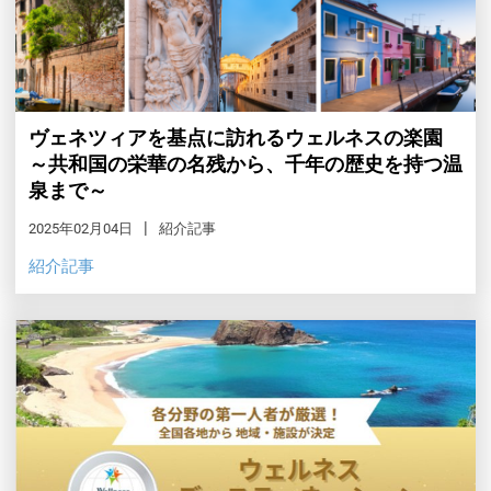
ヴェネツィアを基点に訪れるウェルネスの楽園
～共和国の栄華の名残から、千年の歴史を持つ温
泉まで～
2025年02月04日
紹介記事
紹介記事