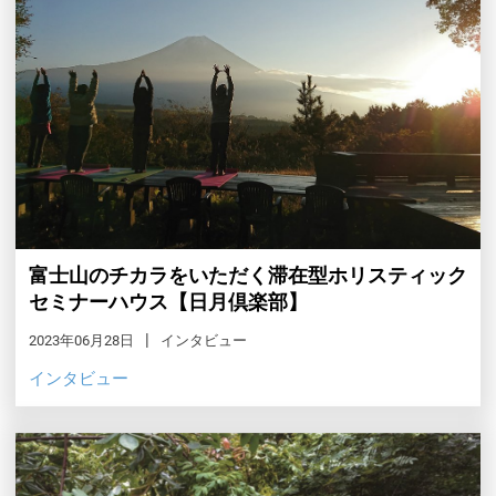
富士山のチカラをいただく滞在型ホリスティック
セミナーハウス【日月倶楽部】
2023年06月28日
インタビュー
インタビュー