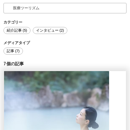
カテゴリー
紹介記事 (5)
インタビュー (2)
メディアタイプ
記事 (7)
7
個の記事