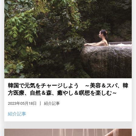
韓国で元気をチャージしよう ～美容＆スパ、韓
方医療、自然＆森、癒やし＆瞑想を楽しむ～
2023年05月18日
紹介記事
紹介記事