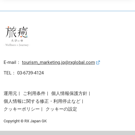
E-mail：
tourism_marketing.jp@rxglobal.com
TEL： 03-6739-4124
運用元
ご利用条件
個人情報保護方針
個人情報に関する修正・利用停止など
クッキーポリシー
クッキーの設定
Copyright © RX Japan GK