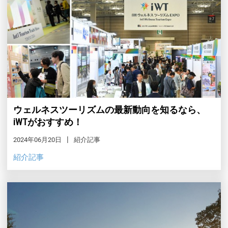
ウェルネスツーリズムの最新動向を知るなら、
iWTがおすすめ！
2024年06月20日
紹介記事
紹介記事