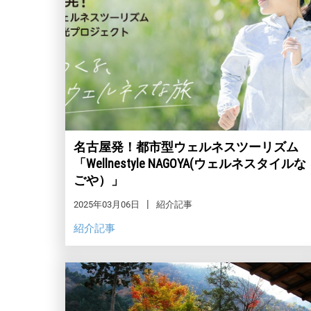
名古屋発！都市型ウェルネスツーリズム
「Wellnestyle NAGOYA(ウェルネスタイルな
ごや）」
2025年03月06日
紹介記事
紹介記事