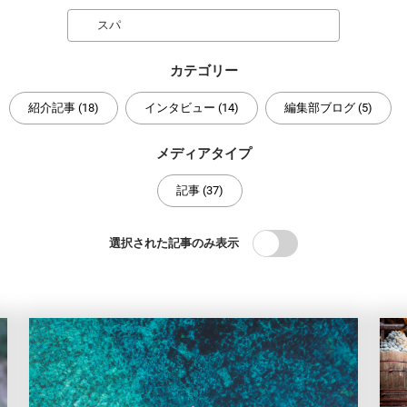
Search
カテゴリー
紹介記事 (18)
インタビュー (14)
編集部ブログ (5)
メディアタイプ
記事 (37)
選択された記事のみ表示