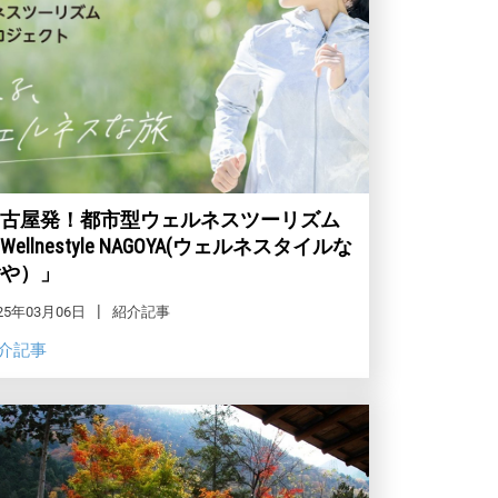
古屋発！都市型ウェルネスツーリズム
Wellnestyle NAGOYA(ウェルネスタイルな
や）」
25年03月06日
紹介記事
介記事