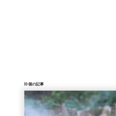
33
個の記事