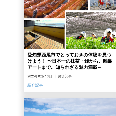
愛知県西尾市でとっておきの体験を見つ
けよう！ 〜日本一の抹茶・鰻から、離島
アートまで。知られざる魅力満載～
2025年02月13日
紹介記事
紹介記事