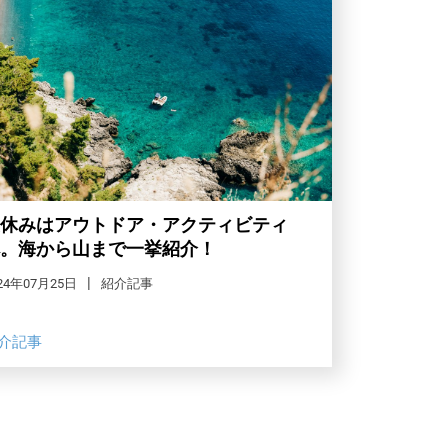
休みはアウトドア・アクティビティ
。海から山まで一挙紹介！
24年07月25日
紹介記事
介記事