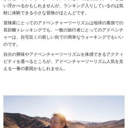
い浮かべるかもしれませんが、ランキング入りしているのは気
軽に体験できる小さな冒険がほとんどです。
冒険家にとってのアドベンチャーツーリズムは地球の裏側での
長距離トレッキングでも、一般の旅行者にとってのアドベンチ
ャーは、自宅近くの新しい街での簡単なウォーキングでもいい
のです。
自分の興味やアドベンチャーツーリズムを体感できるアクティ
ビティを選べるところが、アドベンチャーツーリズム人気を支
える一番の要因かもしれません。