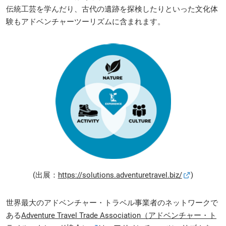
伝統工芸を学んだり、古代の遺跡を探検したりといった文化体
験もアドベンチャーツーリズムに含まれます。
(出展：
https://solutions.adventuretravel.biz/
)
世界最大のアドベンチャー・トラベル事業者のネットワークで
ある
Adventure Travel Trade Association（アドベンチャー・ト