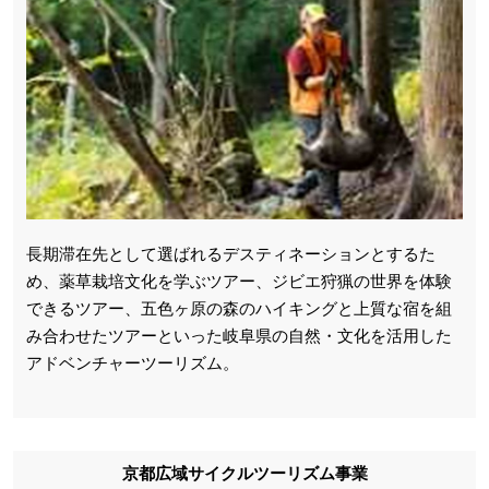
長期滞在先として選ばれるデスティネーションとするた
め、薬草栽培文化を学ぶツアー、ジビエ狩猟の世界を体験
できるツアー、五色ヶ原の森のハイキングと上質な宿を組
み合わせたツアーといった岐阜県の自然・文化を活用した
アドベンチャーツーリズム。
京都広域サイクルツーリズム事業