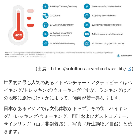
(出展：
https://solutions.adventuretravel.biz/
)
世界的に最も人気のあるアドベンチャー・アクティビティはハ
イキング/トレッキング/ウォーキングですが、ランキングはど
の地域に旅行に行くかによって、傾向が若干異なります。
日本があるアジアでは文化体験がトップ、その後、ハイキン
グ/トレッキング/ウォーキング、料理およびガストロノミー、
サイクリング（山／非舗装路）、写真（野生動物／自然）と続
きます。