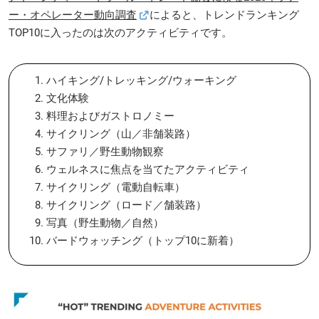
ー・オペレーター動向調査
によると、トレンドランキング
TOP10に入ったのは次のアクティビティです。
ハイキング/トレッキング/ウォーキング
文化体験
料理およびガストロノミー
サイクリング（山／非舗装路）
サファリ／野生動物観察
ウェルネスに焦点を当てたアクティビティ
サイクリング（電動自転車）
サイクリング（ロード／舗装路）
写真（野生動物／自然）
バードウォッチング（トップ10に新着）