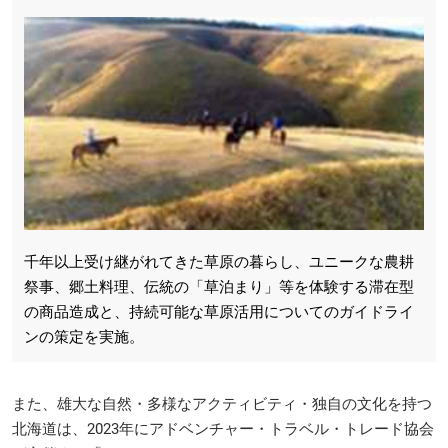
千年以上受け継がれてきた草原の暮らし、ユニークな農耕
祭事、郷土料理、伝統の「草泊まり」等を体験する滞在型
の商品造成と、持続可能な草原活用についてのガイドライ
ンの策定を実施。
また、雄大な自然・多様なアクティビティ・独自の文化を持つ
北海道は、2023年にアドベンチャー・トラベル・トレード協会