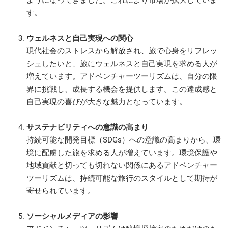
す。
ウェルネスと自己実現への関心
現代社会のストレスから解放され、旅で心身をリフレッ
シュしたいと、旅にウェルネスと自己実現を求める人が
増えています。アドベンチャーツーリズムは、自分の限
界に挑戦し、成長する機会を提供します。この達成感と
自己実現の喜びが大きな魅力となっています。
サステナビリティへの意識の高まり
持続可能な開発目標（SDGs）への意識の高まりから、環
境に配慮した旅を求める人が増えています。環境保護や
地域貢献と切っても切れない関係にあるアドベンチャー
ツーリズムは、持続可能な旅行のスタイルとして期待が
寄せられています。
ソーシャルメディアの影響