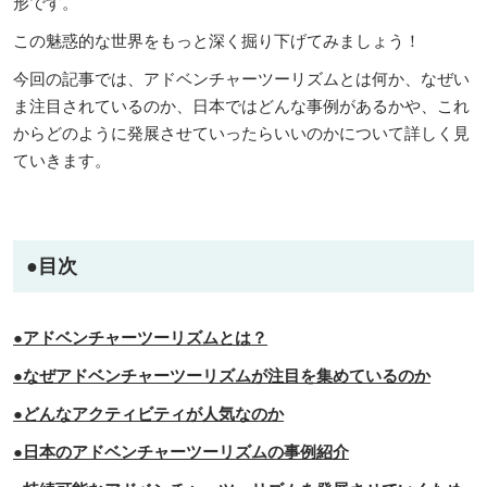
形です。
この魅惑的な世界をもっと深く掘り下げてみましょう！
今回の記事では、アドベンチャーツーリズムとは何か、なぜい
ま注目されているのか、日本ではどんな事例があるかや、これ
からどのように発展させていったらいいのかについて詳しく見
ていきます。
●目次
●アドベンチャーツーリズムとは？
●なぜアドベンチャーツーリズムが注目を集めているのか
●どんなアクティビティが人気なのか
●日本のアドベンチャーツーリズムの事例紹介