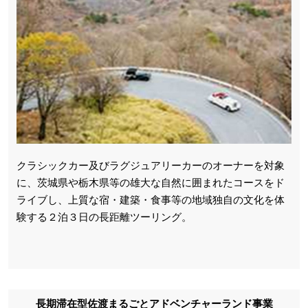
クラシックカー及びラグジュアリーカーのオーナーを対象
に、茨城県や栃木県等の雄大な自然に囲まれたコースをド
ライブし、上質な宿・建築・食事等の地域独自の文化を体
験する２泊３日の長距離ツーリング。
長期滞在型佐渡まるごとアドベンチャーランド事業