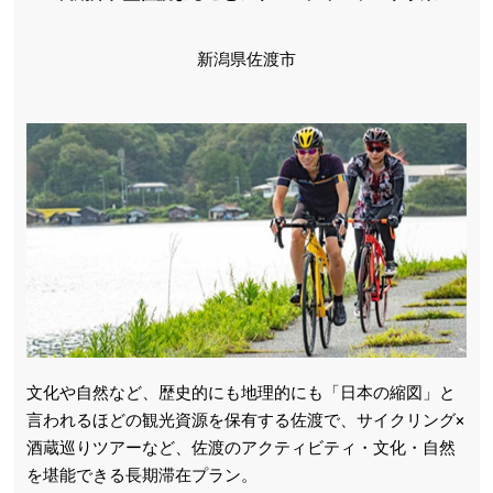
新潟県佐渡市
文化や自然など、歴史的にも地理的にも「日本の縮図」と
言われるほどの観光資源を保有する佐渡で、サイクリング×
酒蔵巡りツアーなど、佐渡のアクティビティ・文化・自然
を堪能できる長期滞在プラン。