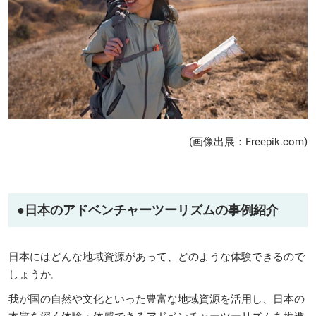
(画像出展：Freepik.com)
●日本のアドベンチャーツーリズムの事例紹介
日本にはどんな地域資源があって、どのような体験できるので
しょうか。
我が国の自然や文化といった豊富な地域資源を活用し、日本の