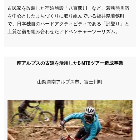
古民家を改装した宿泊施設「八百熊川」など、若狭熊川宿
を中心としたまちづくりに取り組んでいる福井県若狭町
で、日本独自のハードアクティビティである「沢登り」と
上質な宿を組み合わせたアドベンチャーツーリズム。
南アルプスの古道を活用したE-MTBツアー造成事業
山梨県南アルプス市、富士川町