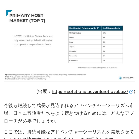
(出展：
https://solutions.adventuretravel.biz/
)
今後も継続して成長が見込まれるアドベンチャーツーリズム市
場。日本に冒険者たちをより惹きつけるためには、どんなアプ
ローチが必要でしょうか。
ここでは、持続可能なアドベンチャーツーリズムを発展させて