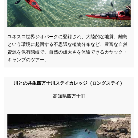
ユネスコ世界ジオパークに登録され、大陸的な地質、離島
という環境に起因する不思議な植物分布など、豊富な自然
資源を保有隠岐で、自然の雄大さを体験できるカヤック・
キャンプのツアー。
川との共生四万十川ステイカレッジ（ロングステイ）
高知県四万十町