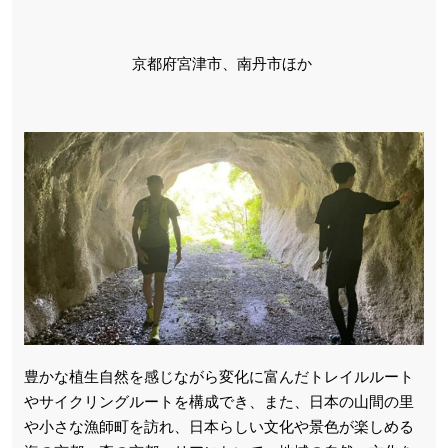
京都府宮津市、南丹市ほか
豊かな植生自然を感じながら変化に富んだトレイルルート
やサイクリングルートを構成でき、また、日本の山間の里
や小さな漁師町を訪れ、日本らしい文化や景色が楽しめる