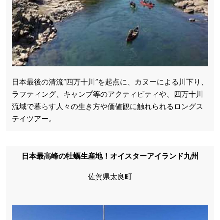
日本最後の清流“四万十川”を起点に、カヌーによる川下り、
ラフティング、キャンプ等のアクティビティや、四万十川
流域で暮らす人々の生き方や価値観に触れられるロングス
テイツアー。
日本最高峰の牡蠣生産地！オイスターアイランド九州
佐賀県太良町