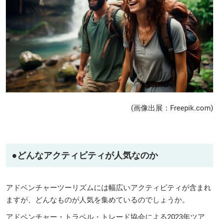
(画像出展：Freepik.com)
●どんなアクティビティが人気なのか
アドベンチャーツーリズムには幅広いアクティビティが含まれ
ますが、どんなものが人気を集めているのでしょうか。
アドベンチャー・トラベル・トレード協会による2023年ツア