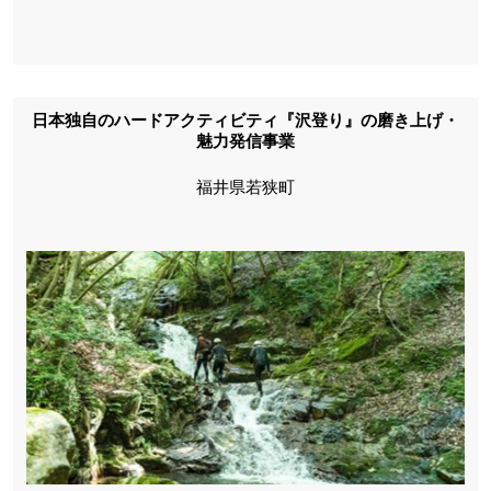
日本独自のハードアクティビティ『沢登り』の磨き上げ・
魅力発信事業
福井県若狭町