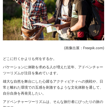
(画像出展：Freepik.com)
どこに行くかよりも何をするか。
バケーションに体験を求める人が増えた近年、アドベンチャー
ツーリズムが注目を集めています。
雄大な自然を舞台にした心躍るアクティビティへの挑戦や、日
常と離れた環境での五感を刺激するような文化体験を通して、
自分自身を再発見したい。
アドベンチャーツーリズムは、そんな旅行者にぴったりの旅の