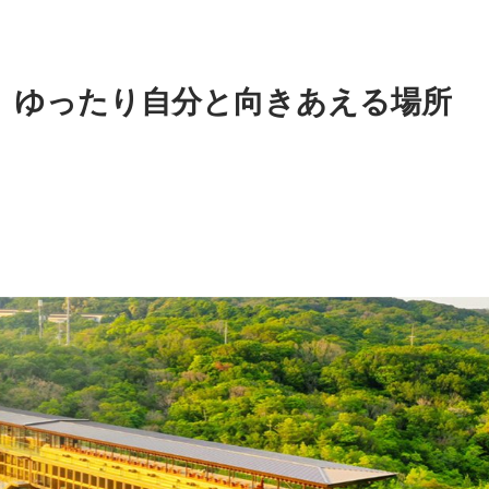
、ゆったり自分と向きあえる場所