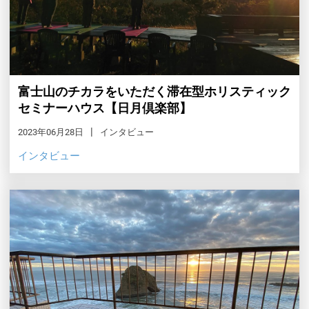
富士山のチカラをいただく滞在型ホリスティック
セミナーハウス【日月倶楽部】
2023年06月28日
インタビュー
インタビュー