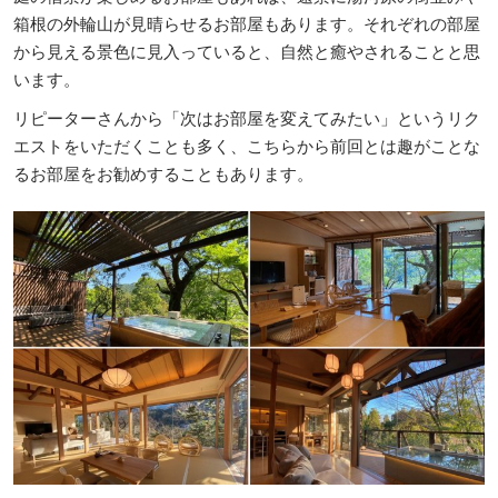
箱根の外輪山が見晴らせるお部屋もあります。それぞれの部屋
から見える景色に見入っていると、自然と癒やされることと思
います。
リピーターさんから「次はお部屋を変えてみたい」というリク
エストをいただくことも多く、こちらから前回とは趣がことな
るお部屋をお勧めすることもあります。