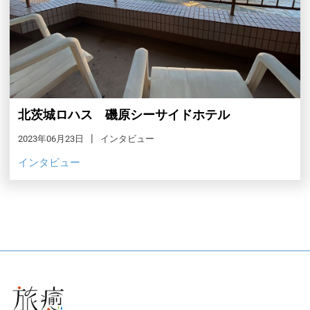
北茨城ロハス 磯原シーサイドホテル
2023年06月23日
インタビュー
インタビュー