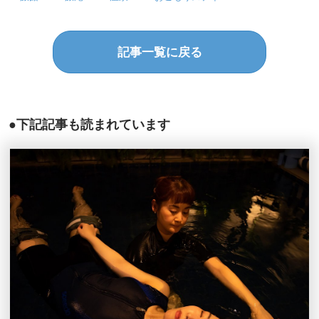
記事一覧に戻る
●下記記事も読まれています