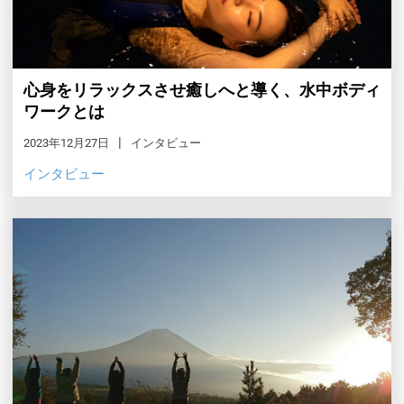
心身をリラックスさせ癒しへと導く、水中ボディ
ワークとは
2023年12月27日
インタビュー
インタビュー