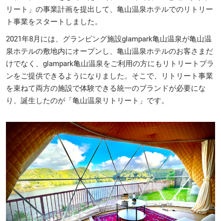
リート」の事業計画を提出して、亀山温泉ホテルでのリトリー
ト事業をスタートしました。
2021年8月には、グランピング施設glampark亀山温泉が亀山温
泉ホテルの敷地内にオープンし、亀山温泉ホテルのお客さまだ
けでなく、glampark亀山温泉をご利用の方にもリトリートプラ
ンをご提供できるようになりました。そこで、リトリート事業
を束ねて両方の施設で体験できる統一のブランドが必要にな
り、誕生したのが「亀山温泉リトリート」です。