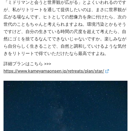
「ミドリマンと会うと世界観が広がる」とよくいわれるのです
が、私がリトリートを通して提供したいのは、まさに世界観が
広がる場なんです。ヒトとしての想像力を身に付けたら、次の
世代のこともちゃんと考えられますよね。環境汚染とかもそう
ですけど、自分の生きている時間の尺度を超えて考えたら、自
然にゴミを捨てるなんてできないじゃないですか。楽しみなが
ら自分らしく生きることで、自然と調和していけるような気付
きをリトリートで得ていただけたなら最高ですよね。
詳細プランはこちら >>>
https://www.kameyamaonsen.jp/retreats/plan/star/