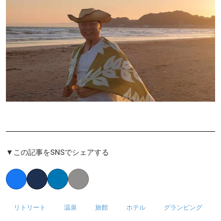
▼この記事をSNSでシェアする
Facebook
Twitter
LinkedIn
Copy link
リトリート
温泉
旅館
ホテル
グランピング