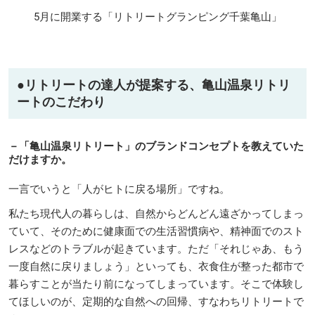
5月に開業する「リトリートグランピング千葉亀山」
●リトリートの達人が提案する、亀山温泉リトリ
ートのこだわり
－「亀山温泉リトリート」のブランドコンセプトを教えていた
だけますか。
一言でいうと「人がヒトに戻る場所」ですね。
私たち現代人の暮らしは、自然からどんどん遠ざかってしまっ
ていて、そのために健康面での生活習慣病や、精神面でのスト
レスなどのトラブルが起きています。ただ「それじゃあ、もう
一度自然に戻りましょう」といっても、衣食住が整った都市で
暮らすことが当たり前になってしまっています。そこで体験し
てほしいのが、定期的な自然への回帰、すなわちリトリートで