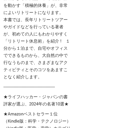
を動かす「積極的休養」が、非常
によいリトリートになります。
本書では、長年リトリートツアー
やガイドなどを行っている著者
が、初めての人にもわかりやすく
「リトリート休息術」を紹介 ! １
分から１泊まで、自宅やオフィス
でできるものから、大自然の中で
行なうものまで、さまざまなアク
ティビティとそのコツをあますこ
となく紹介します。
---------------------------------------------
★ライフハッカー・ジャパンの書
評家が選ぶ、2024年の名著10選★
★Amazonベストセラー１位
（Kindle版：科学・テクノロジー）