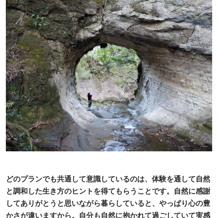
どのプランでも共通して意識しているのは、体験を通して自然
と調和した生き方のヒントを得てもらうことです。自然に感謝
してありがとうと思いながら暮らしていると、やっぱり心の豊
かさが違いますから。自分も自然に抱かれて過ごしていて実感