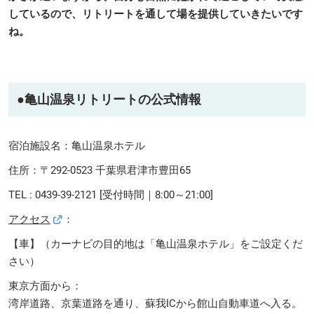
しているので、リトリートを通して場を提供していきたいです
ね。
●亀山温泉リトリートの公式情報
宿泊施設名：亀山温泉ホテル
住所：〒292-0523 千葉県君津市豊田65
TEL : 0439-39-2121 [受付時間｜8:00～21:00]
アクセス
：
【車】（カーナビの目的地は「亀山温泉ホテル」をご設定くだ
さい）
東京方面から：
湾岸道路、京葉道路を通り、蘇我ICから館山自動車道へ入る。