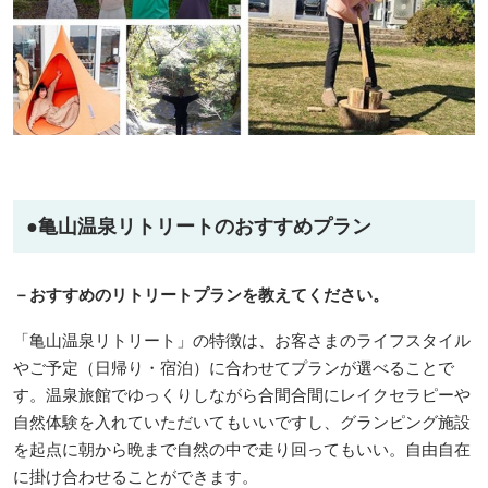
●亀山温泉リトリートのおすすめプラン
－
おすすめのリトリートプランを教えてください。
「亀山温泉リトリート」の特徴は、お客さまのライフスタイル
やご予定（日帰り・宿泊）に合わせてプランが選べることで
す。温泉旅館でゆっくりしながら合間合間にレイクセラピーや
自然体験を入れていただいてもいいですし、グランピング施設
を起点に朝から晩まで自然の中で走り回ってもいい。自由自在
に掛け合わせることができます。