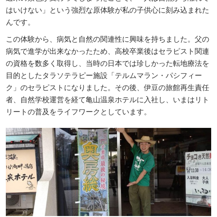
はいけない」という強烈な原体験が私の子供心に刻み込まれた
んです。
この体験から、病気と自然の関連性に興味を持ちました。父の
病気で進学が出来なかったため、高校卒業後はセラピスト関連
の資格を数多く取得し、当時の日本では珍しかった転地療法を
目的としたタラソテラピー施設「テルムマラン・パシフィー
ク」のセラピストになりました。その後、伊豆の旅館再生責任
者、自然学校運営を経て亀山温泉ホテルに入社し、いまはリト
リートの普及をライフワークとしています。