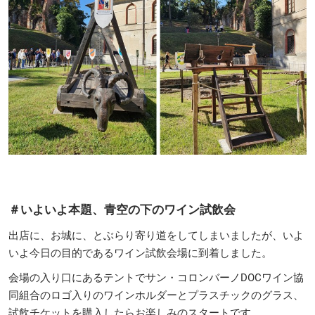
＃いよいよ本題、青空の下のワイン試飲会
出店に、お城に、とぶらり寄り道をしてしまいましたが、いよ
いよ今日の目的であるワイン試飲会場に到着しました。
会場の入り口にあるテントでサン・コロンバーノDOCワイン協
同組合のロゴ入りのワインホルダーとプラスチックのグラス、
試飲チケットを購入したらお楽しみのスタートです。