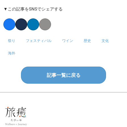
▼この記事をSNSでシェアする
Facebook
Twitter
LinkedIn
Copy link
祭り
フェスティバル
ワイン
歴史
文化
海外
記事一覧に戻る