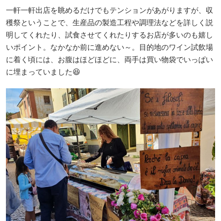
一軒一軒出店を眺めるだけでもテンションがあがりますが、収
穫祭ということで、生産品の製造工程や調理法などを詳しく説
明してくれたり、試食させてくれたりするお店が多いのも嬉し
いポイント。なかなか前に進めない～。目的地のワイン試飲場
に着く頃には、お腹はほどほどに、両手は買い物袋でいっぱい
に埋まっていました😆