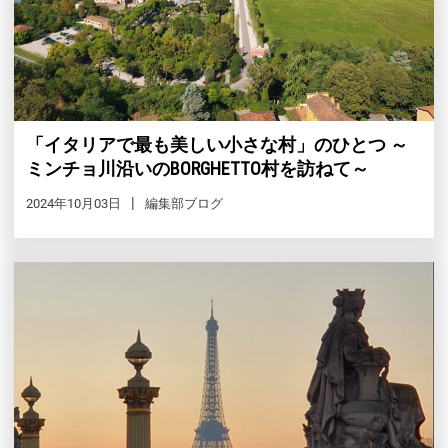
「イタリアで最も美しい小さな村」のひとつ ～
ミンチョ川沿いのBORGHETTO村を訪ねて～
2024年10月03日
編集部ブログ