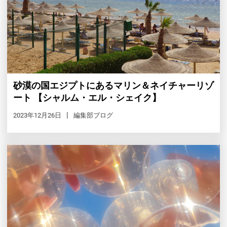
砂漠の国エジプトにあるマリン＆ネイチャーリゾ
ート 【シャルム・エル・シェイク】
2023年12月26日
編集部ブログ