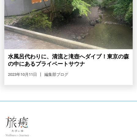
水風呂代わりに、清流と滝壺へダイブ！東京の森
の中にあるプライベートサウナ
2023年10月11日
編集部ブログ