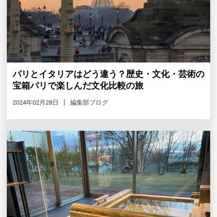
パリとイタリアはどう違う？歴史・文化・芸術の
宝箱パリで楽しんだ文化比較の旅
2024年02月28日
編集部ブログ