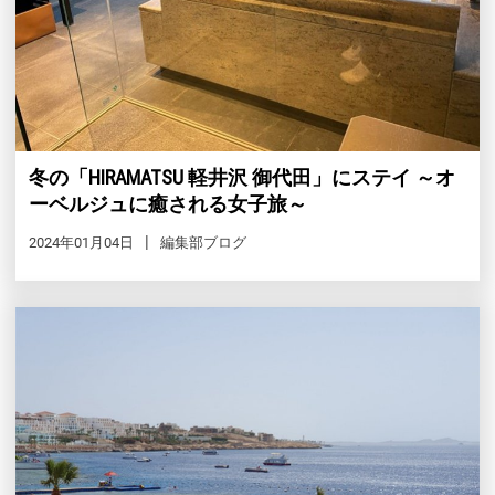
冬の「HIRAMATSU 軽井沢 御代田」にステイ ～オ
ーベルジュに癒される女子旅～
2024年01月04日
編集部ブログ