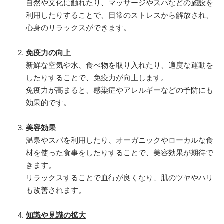
自然や文化に触れたり、マッサージやスパなどの施設を
利用したりすることで、日常のストレスから解放され、
心身のリラックスができます。
免疫力の向上
新鮮な空気や水、食べ物を取り入れたり、適度な運動を
したりすることで、免疫力が向上します。
免疫力が高まると、感染症やアレルギーなどの予防にも
効果的です。
美容効果
温泉やスパを利用したり、オーガニックやローカルな食
材を使った食事をしたりすることで、美容効果が期待で
きます。
リラックスすることで血行が良くなり、肌のツヤやハリ
も改善されます。
知識や見識の拡大