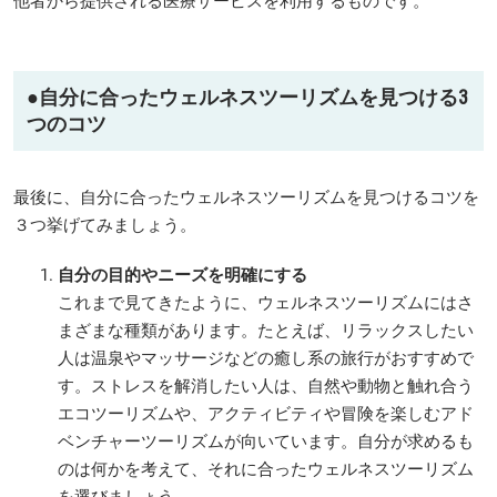
他者から提供される医療サービスを利用するものです。
●
自分に合ったウェルネスツーリズムを見つける3
つのコツ
最後に、自分に合ったウェルネスツーリズムを見つけるコツを
３つ挙げてみましょう。
自分の目的やニーズを明確にする
これまで見てきたように、ウェルネスツーリズムにはさ
まざまな種類があります。たとえば、リラックスしたい
人は温泉やマッサージなどの癒し系の旅行がおすすめで
す。ストレスを解消したい人は、自然や動物と触れ合う
エコツーリズムや、アクティビティや冒険を楽しむアド
ベンチャーツーリズムが向いています。自分が求めるも
のは何かを考えて、それに合ったウェルネスツーリズム
を選びましょう。