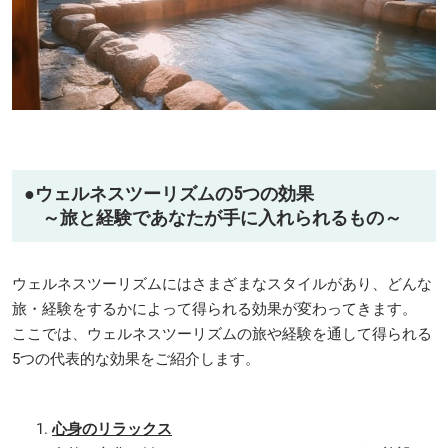
●
ウェルネスツーリズムの5つの効果
～旅と経験であなたが手に入れられるもの～
ウェルネスツーリズムにはさまざまなスタイルがあり、どんな
旅・経験をするかによって得られる効果が変わってきます。
ここでは、ウェルネスツーリズムの旅や経験を通して得られる
5つの代表的な効果をご紹介します。
心身のリラックス