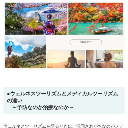
●
ウェルネスツーリズムとメディカルツーリズム
の違い
～予防なのか治療なのか～
ウェルネスツーリズムを語るときに、混同されがちなのがメデ