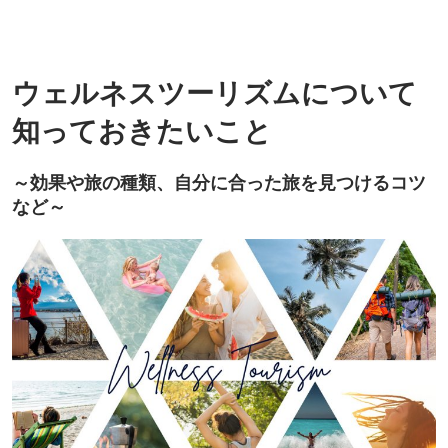
ウェルネスツーリズムについて
知っておきたいこと
～効果や旅の種類、自分に合った旅を見つけるコツ
など～