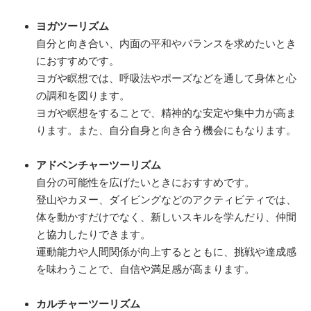
ヨガツーリズム
自分と向き合い、内面の平和やバランスを求めたいとき
におすすめです。
ヨガや瞑想では、呼吸法やポーズなどを通して身体と心
の調和を図ります。
ヨガや瞑想をすることで、精神的な安定や集中力が高ま
ります。また、自分自身と向き合う機会にもなります。
アドベンチャーツーリズム
自分の可能性を広げたいときにおすすめです。
登山やカヌー、ダイビングなどのアクティビティでは、
体を動かすだけでなく、新しいスキルを学んだり、仲間
と協力したりできます。
運動能力や人間関係が向上するとともに、挑戦や達成感
を味わうことで、自信や満足感が高まります。
カルチャーツーリズム