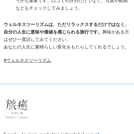
うかも重要です。口コミや評判だけでなく、写真や動画
などもチェックしてみましょう。
ウェルネスツーリズムは、ただリラックスするだけではなく、
自分の人生に意味や価値を感じられる旅行です。
興味がある方
はぜひ一度試してみてください。
あなたの人生に素晴らしい変化をもたらしてくれるでしょう。
#ウェルネスツーリズム