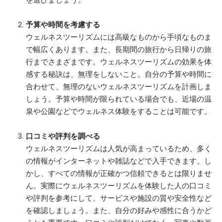
予算や時間を考慮する
ウェルネスツーリズムには高級なものから手頃なものま
で幅広くあります。また、長期間の旅行から日帰りの旅
行までさまざまです。ウェルネスツーリズムの効果を体
感する秘訣は、無理をしないこと。自分の予算や時間に
合わせて、無理のないウェルネスツーリズムを計画しま
しょう。予算や時間が限られている場合でも、近場の温
泉や公園などでウェルネス体験をすることは可能です。
口コミや評判を調べる
ウェルネスツーリズムは人気が高まっているため、多く
の情報がインターネットや雑誌などで入手できます。し
かし、すべての情報が正確かつ信頼できるとは限りませ
ん。実際にウェルネスツーリズムを体験した人の口コミ
や評判を参考にして、サービスや施設の質や安全性など
を確認しましょう。また、自分の好みや感性に合うかど