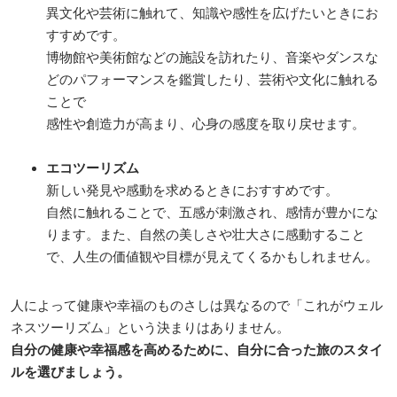
異文化や芸術に触れて、知識や感性を広げたいときにお
すすめです。
博物館や美術館などの施設を訪れたり、音楽やダンスな
どのパフォーマンスを鑑賞したり、芸術や文化に触れる
ことで
感性や創造力が高まり、心身の感度を取り戻せます。
エコツーリズム
新しい発見や感動を求めるときにおすすめです。
自然に触れることで、五感が刺激され、感情が豊かにな
ります。また、自然の美しさや壮大さに感動すること
で、人生の価値観や目標が見えてくるかもしれません。
人によって健康や幸福のものさしは異なるので「これがウェル
ネスツーリズム」という決まりはありません。
自分の健康や幸福感を高めるために、自分に合った旅のスタイ
ルを選びましょう。