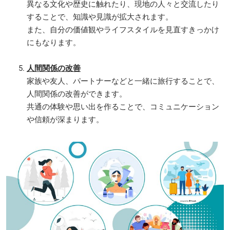
異なる文化や歴史に触れたり、現地の人々と交流したり
することで、知識や見識が拡大されます。
また、自分の価値観やライフスタイルを見直すきっかけ
にもなります。
人間関係の改善
家族や友人、パートナーなどと一緒に旅行することで、
人間関係の改善ができます。
共通の体験や思い出を作ることで、コミュニケーション
や信頼が深まります。