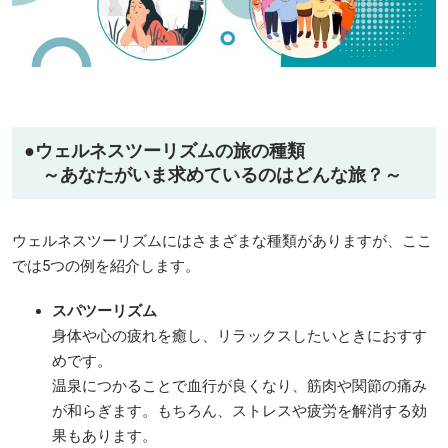
●
ウェルネスツーリズムの旅の種類
～あなたがいま求めているのはどんな旅？～
ウェルネスツーリズムにはさまざまな種類がありますが、ここ
では5つの例を紹介します。
スパツーリズム
身体や心の疲れを癒し、リラックスしたいときにおすす
めです。
温泉につかることで血行が良くなり、筋肉や関節の痛み
が和らぎます。もちろん、ストレスや疲労を解消する効
果もあります。